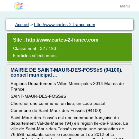
Menu
Accueil
>
http://www.cartes-2-france.com
Site : http://www.cartes-2-france.com
Classement : 32 / 193
5 articles sélectionnés
MAIRIE DE SAINT-MAUR-DES-FOSSéS (94100),
conseil municipal ...
Regions Departements Villes Municipales 2014 Maires de
France
SAINT-MAUR-DES-FOSSéS
Chercher une commune, un lieu, un code postal
Commune de Saint-Maur-des-Fossés (94100)
Saint-Maur-des-Fossés est une commune française du
département Val-de-Marne (94) en région Île-de-France. La
ville de Saint-Maur-des-Fossés compte une population de
76,698 habitants selon le recensement de 2012 et la