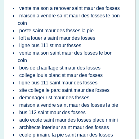
vente maison a renover saint maur des fosses
maison a vendre saint maur des fosses le bon
coin
poste saint maur des fosses la pie
loft a louer a saint maur des fosses
ligne bus 111 st maur fosses
vente maison saint maur des fosses le bon
coin
bois de chauffage st maur des fosses
college louis blanc st maur des fosses
ligne bus 111 saint maur des fosses
site college le parc saint maur des fosses
demenageur st maur des fosses
maison a vendre saint maur des fosses la pie
bus 112 saint maur des fosses
auto ecole saint maur des fosses place rimini
architecte interieur saint maur des fosses
ecole primaire la pie saint maur des fosses