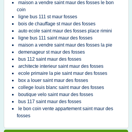
maison a vendre saint maur des fosses le bon
coin
ligne bus 111 st maur fosses
bois de chauffage st maur des fosses
auto ecole saint maur des fosses place rimini
ligne bus 111 saint maur des fosses
maison a vendre saint maur des fosses la pie
demenageur st maur des fosses
bus 112 saint maur des fosses
architecte interieur saint maur des fosses
ecole primaire la pie saint maur des fosses
box a louer saint maur des fosses
college louis blanc saint maur des fosses
boutique velo saint maur des fosses
bus 117 saint maur des fosses
le bon coin vente appartement saint maur des
fosses