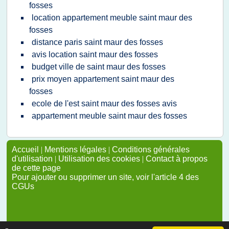
fosses
location appartement meuble saint maur des
fosses
distance paris saint maur des fosses
avis location saint maur des fosses
budget ville de saint maur des fosses
prix moyen appartement saint maur des
fosses
ecole de l'est saint maur des fosses avis
appartement meuble saint maur des fosses
Accueil
|
Mentions légales
|
Conditions générales
d'utilisation
|
Utilisation des cookies
|
Contact à propos
de cette page
Pour ajouter ou supprimer un site, voir l'article 4 des
CGUs