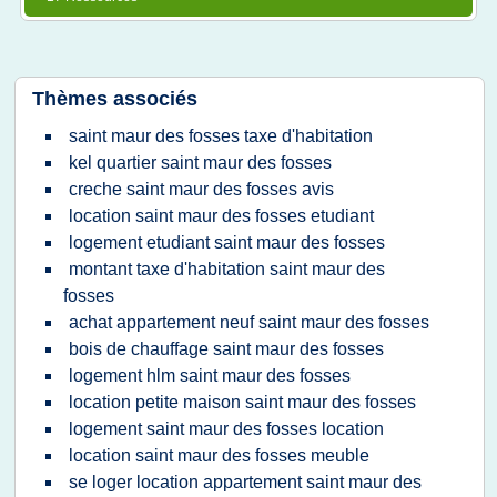
Thèmes associés
saint maur des fosses taxe d'habitation
kel quartier saint maur des fosses
creche saint maur des fosses avis
location saint maur des fosses etudiant
logement etudiant saint maur des fosses
montant taxe d'habitation saint maur des
fosses
achat appartement neuf saint maur des fosses
bois de chauffage saint maur des fosses
logement hlm saint maur des fosses
location petite maison saint maur des fosses
logement saint maur des fosses location
location saint maur des fosses meuble
se loger location appartement saint maur des