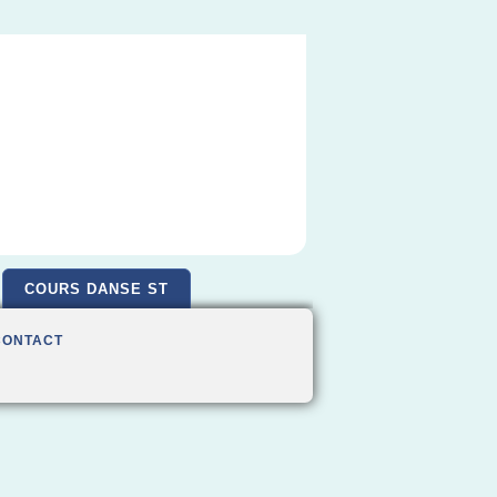
COURS DANSE ST
CONTACT