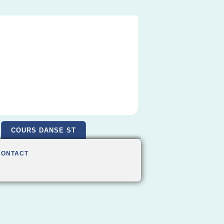
COURS DANSE ST
CONTACT